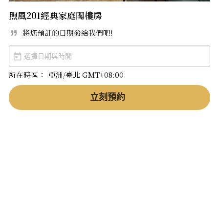
煦風201經典家庭閣樓房
將您預訂的日期發給我們吧!
所在時區：
亞洲/臺北 GMT+08:00
立刻預約